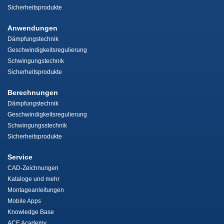
Sicherheitsprodukte
Anwendungen
Dämpfungstechnik
Geschwindigkeitsregulierung
Schwingungstechnik
Sicherheitsprodukte
Berechnungen
Dämpfungstechnik
Geschwindigkeitsregulierung
Schwingungsstechnik
Sicherheitsprodukte
Service
CAD-Zeichnungen
Kataloge und mehr
Montageanleitungen
Mobile Apps
Knowledge Base
ACE Academy