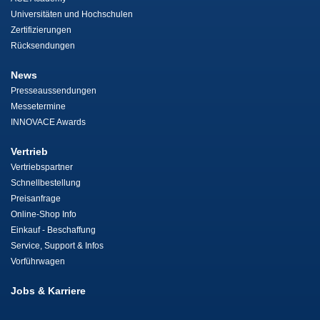
Universitäten und Hochschulen
Zertifizierungen
Rücksendungen
News
Presseaussendungen
Messetermine
INNOVACE Awards
Vertrieb
Vertriebspartner
Schnellbestellung
Preisanfrage
Online-Shop Info
Einkauf - Beschaffung
Service, Support & Infos
Vorführwagen
Jobs & Karriere