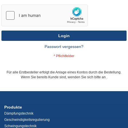
Login
Passwort vergessen?
Für alle Erstbesteller erfolgt die Anlage eines Kontos durch die Bestellung.
Wenn Sie bereits Kunde sind, wenden Sie sich bitte an
.
Produkte
Dämpfungstechnik
Geschwindigkeitsregulierung
Schwingungstechnik