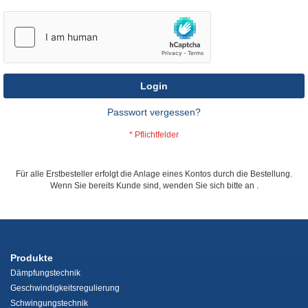
Login
Passwort vergessen?
Für alle Erstbesteller erfolgt die Anlage eines Kontos durch die Bestellung.
Wenn Sie bereits Kunde sind, wenden Sie sich bitte an
.
Produkte
Dämpfungstechnik
Geschwindigkeitsregulierung
Schwingungstechnik