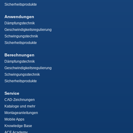
Sicherheitsprodukte
Anwendungen
Dämpfungstechnik
Geschwindigkeitsregulierung
Schwingungstechnik
Sicherheitsprodukte
Berechnungen
Dämpfungstechnik
Geschwindigkeitsregulierung
Schwingungsstechnik
Sicherheitsprodukte
Service
CAD-Zeichnungen
Kataloge und mehr
Montageanleitungen
Mobile Apps
Knowledge Base
ACE Academy