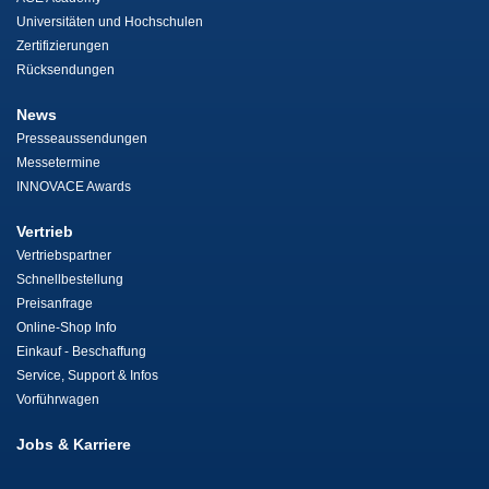
Universitäten und Hochschulen
Zertifizierungen
Rücksendungen
News
Presseaussendungen
Messetermine
INNOVACE Awards
Vertrieb
Vertriebspartner
Schnellbestellung
Preisanfrage
Online-Shop Info
Einkauf - Beschaffung
Service, Support & Infos
Vorführwagen
Jobs & Karriere