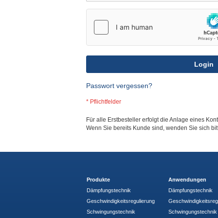
Login
Passwort vergessen?
Für alle Erstbesteller erfolgt die Anlage eines Kon
Wenn Sie bereits Kunde sind, wenden Sie sich bi
Produkte
Anwendungen
Dämpfungstechnik
Dämpfungstechnik
Geschwindigkeitsregulierung
Geschwindigkeitsreg
Schwingungstechnik
Schwingungstechnik