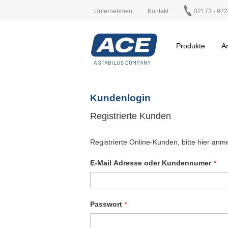
Unternehmen
Kontakt
02173 - 922
Produkte
A
Kundenlogin
Registrierte Kunden
Registrierte Online-Kunden, bitte hier anm
E-Mail Adresse oder Kundennumer
Passwort