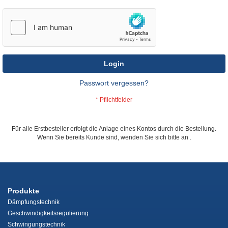
Login
Passwort vergessen?
Für alle Erstbesteller erfolgt die Anlage eines Kontos durch die Bestellung.
Wenn Sie bereits Kunde sind, wenden Sie sich bitte an
.
Produkte
Dämpfungstechnik
Geschwindigkeitsregulierung
Schwingungstechnik