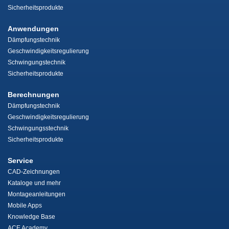
Sicherheitsprodukte
Anwendungen
Dämpfungstechnik
Geschwindigkeitsregulierung
Schwingungstechnik
Sicherheitsprodukte
Berechnungen
Dämpfungstechnik
Geschwindigkeitsregulierung
Schwingungsstechnik
Sicherheitsprodukte
Service
CAD-Zeichnungen
Kataloge und mehr
Montageanleitungen
Mobile Apps
Knowledge Base
ACE Academy