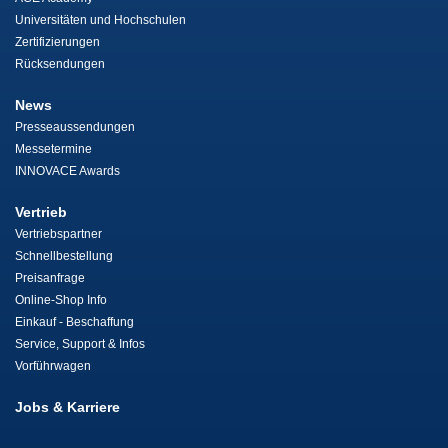
Universitäten und Hochschulen
Zertifizierungen
Rücksendungen
News
Presseaussendungen
Messetermine
INNOVACE Awards
Vertrieb
Vertriebspartner
Schnellbestellung
Preisanfrage
Online-Shop Info
Einkauf - Beschaffung
Service, Support & Infos
Vorführwagen
Jobs & Karriere