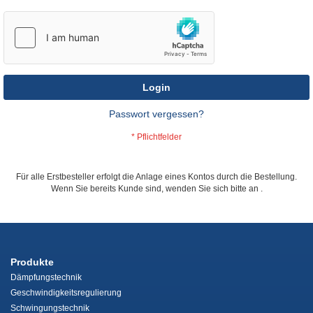
Login
Passwort vergessen?
Für alle Erstbesteller erfolgt die Anlage eines Kontos durch die Bestellung.
Wenn Sie bereits Kunde sind, wenden Sie sich bitte an
.
Produkte
Dämpfungstechnik
Geschwindigkeitsregulierung
Schwingungstechnik