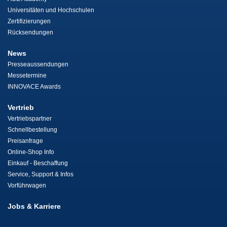
Universitäten und Hochschulen
Zertifizierungen
Rücksendungen
News
Presseaussendungen
Messetermine
INNOVACE Awards
Vertrieb
Vertriebspartner
Schnellbestellung
Preisanfrage
Online-Shop Info
Einkauf - Beschaffung
Service, Support & Infos
Vorführwagen
Jobs & Karriere