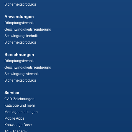
Sicherheitsprodukte
Anwendungen
Dämpfungstechnik
Geschwindigkeitsregulierung
Schwingungstechnik
Sicherheitsprodukte
Berechnungen
Dämpfungstechnik
Geschwindigkeitsregulierung
Schwingungsstechnik
Sicherheitsprodukte
Service
CAD-Zeichnungen
Kataloge und mehr
Montageanleitungen
Mobile Apps
Knowledge Base
ACE Academy