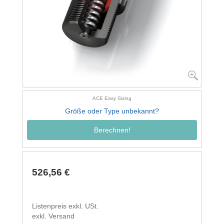
ACE Easy Sizing
Größe oder Type unbekannt?
Berechnen!
526,56 €
Listenpreis exkl. USt.
exkl. Versand