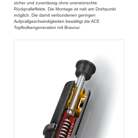
sicher und zuverlässig ohne unerwünschte
Rückpralleffekte. Die Montage ist nah am Drehpunkt
möglich. Die damit verbundenen geringen
Aufprallgeschwindigkeiten bewältigt die ACE
Topfkolbengeneration mit Bravour.