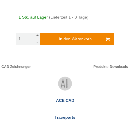
1 Stk. auf Lager
(Lieferzeit 1 - 3 Tage)
In den Warenkorb
CAD Zeichnungen
Produkte-Downloads
ACE CAD
Traceparts