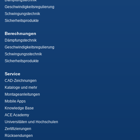
Dämpfungstechnik
Geschwindigkeitsregulierung
Schwingungstechnik
Sicherheitsprodukte
Berechnungen
Dämpfungstechnik
Geschwindigkeitsregulierung
Schwingungsstechnik
Sicherheitsprodukte
Service
CAD-Zeichnungen
Kataloge und mehr
Montageanleitungen
Mobile Apps
Knowledge Base
ACE Academy
Universitäten und Hochschulen
Zertifizierungen
Rücksendungen