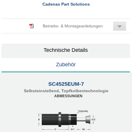
Cadenas Part Solutions
Betriebs- & Montageanleitungen
Technische Details
Zubehör
SC4525EUM-7
Selbsteinstellend, Topfkolbentechnologie
ABMESSUNGEN