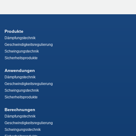
Produkte
Dämpfungstechnik
Geschwindigkeitsregulierung
Schwingungstechnik
Sicherheitsprodukte
Anwendungen
Dämpfungstechnik
Geschwindigkeitsregulierung
Schwingungstechnik
Sicherheitsprodukte
Berechnungen
Dämpfungstechnik
Geschwindigkeitsregulierung
Schwingungsstechnik