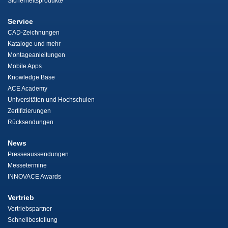
Sicherheitsprodukte
Service
CAD-Zeichnungen
Kataloge und mehr
Montageanleitungen
Mobile Apps
Knowledge Base
ACE Academy
Universitäten und Hochschulen
Zertifizierungen
Rücksendungen
News
Presseaussendungen
Messetermine
INNOVACE Awards
Vertrieb
Vertriebspartner
Schnellbestellung