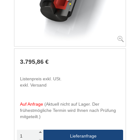
3.795,86 €
Listenpreis exkl. USt.
exkl. Versand
Auf Anfrage
(Aktuell nicht auf Lager. Der
frühestmögliche Termin wird Ihnen nach Prüfung
mitgeteilt.)
Lieferanfrage