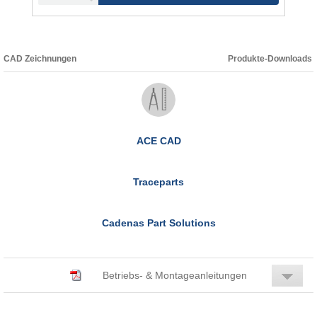
CAD Zeichnungen
Produkte-Downloads
ACE CAD
Traceparts
Cadenas Part Solutions
Betriebs- & Montageanleitungen