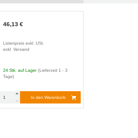
46,13 €
Listenpreis exkl. USt.
exkl. Versand
24 Stk. auf Lager
(Lieferzeit 1 - 3
Tage)
In den Warenkorb