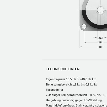
TECHNISCHE DATEN
Eigenfrequenz
16,5 Hz bis 40,0 Hz Hz
Belastungsbereich
1,3 kg bis 6,8 kg kg
Farbcode
rot
Zulässiger Temperaturbereich
-30 °C bis +80
Umgebung
Beständig gegen UV-Strahlung
Material
Außenkörper: Stahl verzinkt; Isolatio