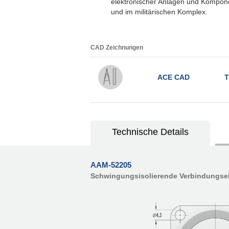
elektronischer Anlagen und Kompon
und im militärischen Komplex.
CAD Zeichnungen
ACE CAD
T
Technische Details
AAM-52205
Schwingungsisolierende Verbindungse