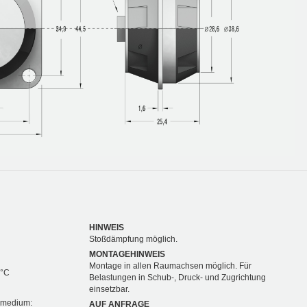
HINWEIS
Stoßdämpfung möglich.
MONTAGEHINWEIS
Montage in allen Raumachsen möglich. Für
 °C
Belastungen in Schub-, Druck- und Zugrichtung
einsetzbar.
nsmedium:
AUF ANFRAGE