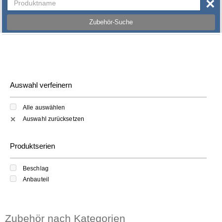
×
Zubehör-Suche
Auswahl verfeinern
Alle auswählen
Auswahl zurücksetzen
✕
Produktserien
Beschlag
Anbauteil
Zubehör nach Kategorien