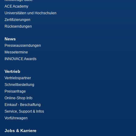
ACE Academy
Universitäten und Hochschulen
Zertifizierungen
Rücksendungen
News
Presseaussendungen
Messetermine
INNOVACE Awards
Vertrieb
Vertriebspartner
Schnellbestellung
Preisanfrage
Online-Shop Info
Einkauf - Beschaffung
Service, Support & Infos
Vorführwagen
Jobs & Karriere