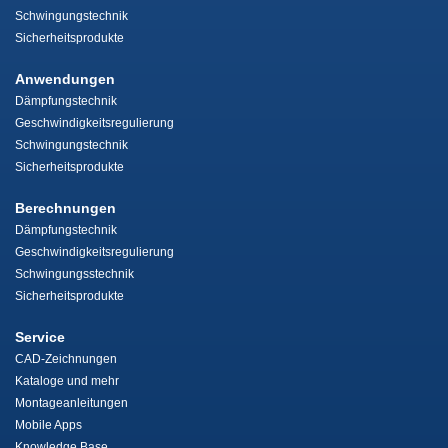
Schwingungstechnik
Sicherheitsprodukte
Anwendungen
Dämpfungstechnik
Geschwindigkeitsregulierung
Schwingungstechnik
Sicherheitsprodukte
Berechnungen
Dämpfungstechnik
Geschwindigkeitsregulierung
Schwingungsstechnik
Sicherheitsprodukte
Service
CAD-Zeichnungen
Kataloge und mehr
Montageanleitungen
Mobile Apps
Knowledge Base