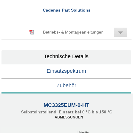
Cadenas Part Solutions
Betriebs- & Montageanleitungen
Technische Details
Einsatzspektrum
Zubehör
MC3325EUM-0-HT
Selbsteinstellend, Einsatz bei 0 °C bis 150 °C
ABMESSUNGEN