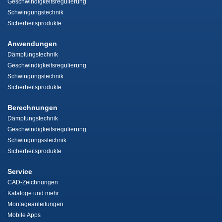
Geschwindigkeitsregulierung
Schwingungstechnik
Sicherheitsprodukte
Anwendungen
Dämpfungstechnik
Geschwindigkeitsregulierung
Schwingungstechnik
Sicherheitsprodukte
Berechnungen
Dämpfungstechnik
Geschwindigkeitsregulierung
Schwingungsstechnik
Sicherheitsprodukte
Service
CAD-Zeichnungen
Kataloge und mehr
Montageanleitungen
Mobile Apps