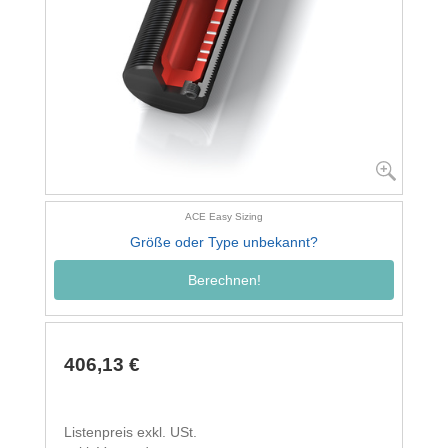
ACE Easy Sizing
Größe oder Type unbekannt?
Berechnen!
406,13 €
Listenpreis exkl. USt.