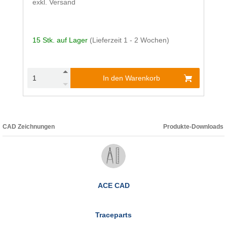
exkl. Versand
15 Stk. auf Lager
(Lieferzeit 1 - 2 Wochen)
In den Warenkorb
CAD Zeichnungen
Produkte-Downloads
ACE CAD
Traceparts