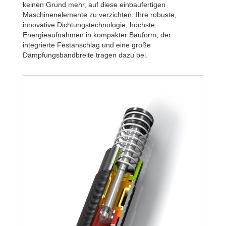
keinen Grund mehr, auf diese einbaufertigen
Maschinenelemente zu verzichten. Ihre robuste,
innovative Dichtungstechnologie, höchste
Energieaufnahmen in kompakter Bauform, der
integrierte Festanschlag und eine große
Dämpfungsbandbreite tragen dazu bei.