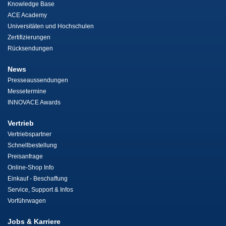
Knowledge Base
ACE Academy
Universitäten und Hochschulen
Zertifizierungen
Rücksendungen
News
Presseaussendungen
Messetermine
INNOVACE Awards
Vertrieb
Vertriebspartner
Schnellbestellung
Preisanfrage
Online-Shop Info
Einkauf - Beschaffung
Service, Support & Infos
Vorführwagen
Jobs & Karriere