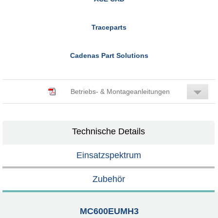
Traceparts
Cadenas Part Solutions
Betriebs- & Montageanleitungen
Technische Details
Einsatzspektrum
Zubehör
MC600EUMH3