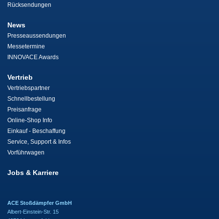
Rücksendungen
News
Presseaussendungen
Messetermine
INNOVACE Awards
Vertrieb
Vertriebspartner
Schnellbestellung
Preisanfrage
Online-Shop Info
Einkauf - Beschaffung
Service, Support & Infos
Vorführwagen
Jobs & Karriere
ACE Stoßdämpfer GmbH
Albert-Einstein-Str. 15