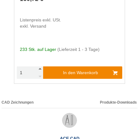
Listenpreis exkl. USt.
exkl. Versand
233 Stk. auf Lager
(Lieferzeit 1 - 3 Tage)
In den Warenkorb
CAD Zeichnungen
Produkte-Downloads
ACE CAD