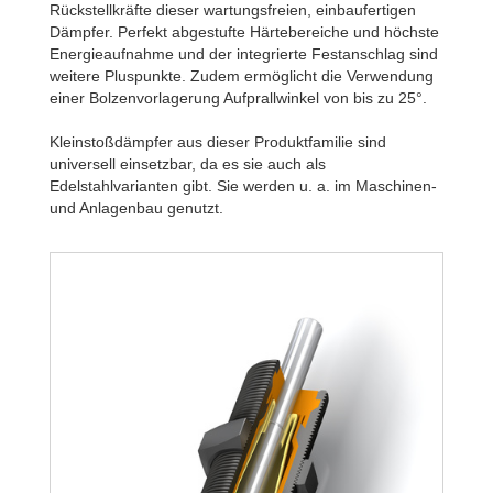
Rückstellkräfte dieser wartungsfreien, einbaufertigen
Dämpfer. Perfekt abgestufte Härtebereiche und höchste
Energieaufnahme und der integrierte Festanschlag sind
weitere Pluspunkte. Zudem ermöglicht die Verwendung
einer Bolzenvorlagerung Aufprallwinkel von bis zu 25°.
Kleinstoßdämpfer aus dieser Produktfamilie sind
universell einsetzbar, da es sie auch als
Edelstahlvarianten gibt. Sie werden u. a. im Maschinen-
und Anlagenbau genutzt.