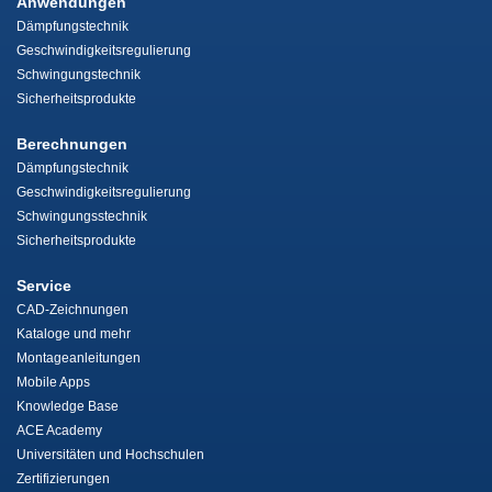
Anwendungen
Dämpfungstechnik
Geschwindigkeitsregulierung
Schwingungstechnik
Sicherheitsprodukte
Berechnungen
Dämpfungstechnik
Geschwindigkeitsregulierung
Schwingungsstechnik
Sicherheitsprodukte
Service
CAD-Zeichnungen
Kataloge und mehr
Montageanleitungen
Mobile Apps
Knowledge Base
ACE Academy
Universitäten und Hochschulen
Zertifizierungen