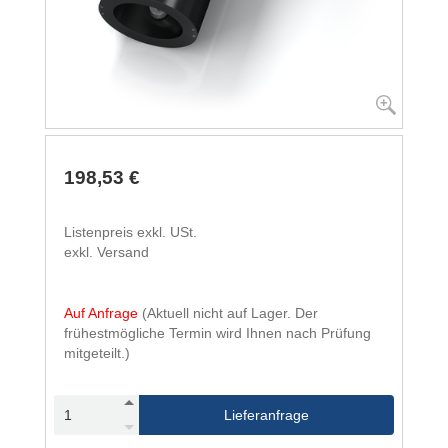
198,53 €
Listenpreis exkl. USt.
exkl. Versand
Auf Anfrage
(Aktuell nicht auf Lager. Der
frühestmögliche Termin wird Ihnen nach Prüfung
mitgeteilt.)
Lieferanfrage