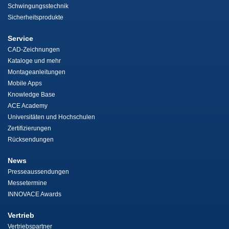
Schwingungsstechnik
Sicherheitsprodukte
Service
CAD-Zeichnungen
Kataloge und mehr
Montageanleitungen
Mobile Apps
Knowledge Base
ACE Academy
Universitäten und Hochschulen
Zertifizierungen
Rücksendungen
News
Presseaussendungen
Messetermine
INNOVACE Awards
Vertrieb
Vertriebspartner