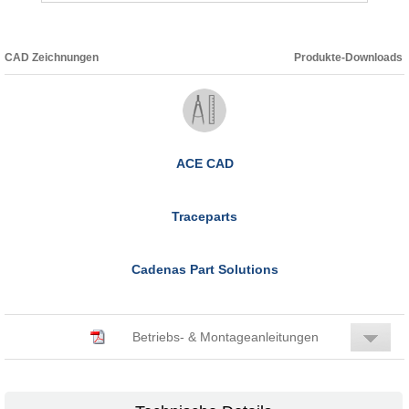
CAD Zeichnungen
Produkte-Downloads
ACE CAD
Traceparts
Cadenas Part Solutions
Betriebs- & Montageanleitungen