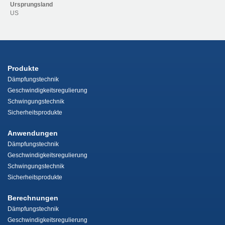
Ursprungsland
US
Produkte
Dämpfungstechnik
Geschwindigkeitsregulierung
Schwingungstechnik
Sicherheitsprodukte
Anwendungen
Dämpfungstechnik
Geschwindigkeitsregulierung
Schwingungstechnik
Sicherheitsprodukte
Berechnungen
Dämpfungstechnik
Geschwindigkeitsregulierung