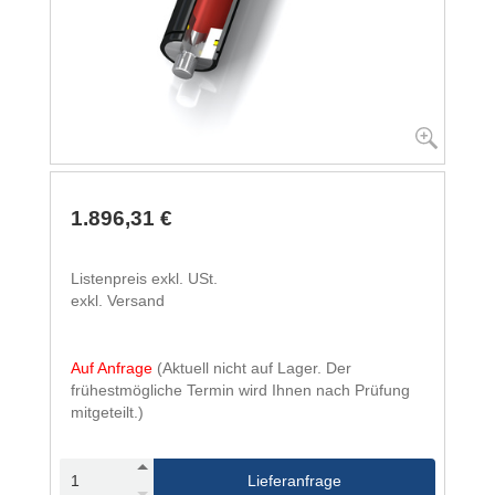
1.896,31 €
Listenpreis exkl. USt.
exkl. Versand
Auf Anfrage
(Aktuell nicht auf Lager. Der
frühestmögliche Termin wird Ihnen nach Prüfung
mitgeteilt.)
Lieferanfrage