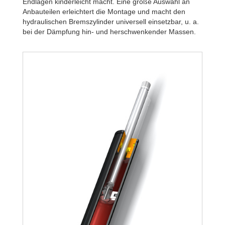
Endlagen kinderleicht macht. Eine große Auswahl an
Anbauteilen erleichtert die Montage und macht den
hydraulischen Bremszylinder universell einsetzbar, u. a.
bei der Dämpfung hin- und herschwenkender Massen.