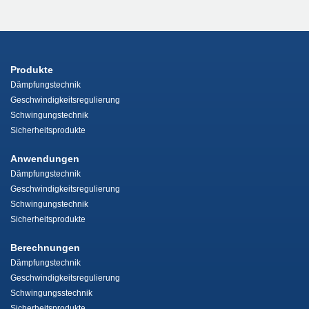
Produkte
Dämpfungstechnik
Geschwindigkeitsregulierung
Schwingungstechnik
Sicherheitsprodukte
Anwendungen
Dämpfungstechnik
Geschwindigkeitsregulierung
Schwingungstechnik
Sicherheitsprodukte
Berechnungen
Dämpfungstechnik
Geschwindigkeitsregulierung
Schwingungsstechnik
Sicherheitsprodukte