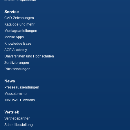
Service
CAD-Zeichnungen
Kataloge und mehr
Montageanleitungen
Mobile Apps
Knowledge Base
ACE Academy
Universitäten und Hochschulen
Zertifizierungen
Rücksendungen
News
Presseaussendungen
Messetermine
INNOVACE Awards
Vertrieb
Vertriebspartner
Schnellbestellung