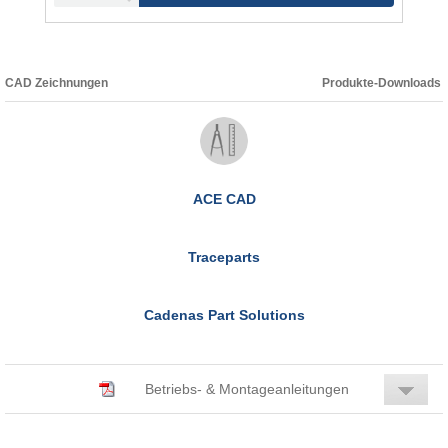
CAD Zeichnungen
Produkte-Downloads
ACE CAD
Traceparts
Cadenas Part Solutions
Betriebs- & Montageanleitungen