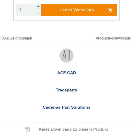
In den Warenkorb
CAD Zeichnungen
Produkte-Downloads
ACE CAD
Traceparts
Cadenas Part Solutions
Keine Downloads zu diesem Produkt