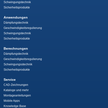
Schwingungstechnik
Sicherheitsprodukte
Anwendungen
Dämpfungstechnik
Geschwindigkeitsregulierung
Schwingungstechnik
Sicherheitsprodukte
Berechnungen
Dämpfungstechnik
Geschwindigkeitsregulierung
Schwingungsstechnik
Sicherheitsprodukte
Service
CAD-Zeichnungen
Kataloge und mehr
Montageanleitungen
Mobile Apps
Knowledge Base