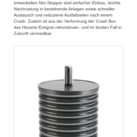
entwickelten Not-Stopper sind einfacher Einbau, leichte
Nachrüstung in bestehende Anlagen sowie schneller
Austausch und reduzierte Ausfallzeiten nach einem
Crash. Zudem ist aus der Verformung der Crash Box
das Havarie-Ereignis rekonstruier- und im besten Fall in
Zukunft vermeidbar.