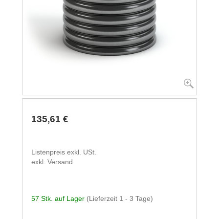
135,61 €
Listenpreis exkl. USt.
exkl. Versand
57 Stk. auf Lager
(Lieferzeit 1 - 3 Tage)