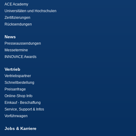
ACE Academy
Universitäten und Hochschulen
Zertifizierungen
Rücksendungen
News
Presseaussendungen
Messetermine
INNOVACE Awards
Vertrieb
Vertriebspartner
Schnellbestellung
Preisanfrage
Online-Shop Info
Einkauf - Beschaffung
Service, Support & Infos
Vorführwagen
Jobs & Karriere