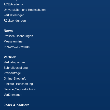
ACE Academy
Universitäten und Hochschulen
Zertifizierungen
Rücksendungen
News
Presseaussendungen
Messetermine
INNOVACE Awards
Vertrieb
Vertriebspartner
Schnellbestellung
Preisanfrage
Online-Shop Info
Einkauf - Beschaffung
Service, Support & Infos
Vorführwagen
Jobs & Karriere