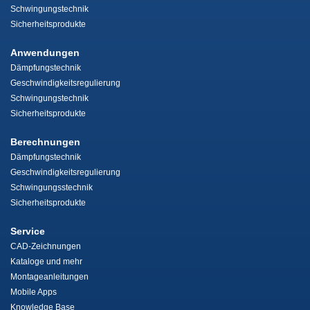
Schwingungstechnik
Sicherheitsprodukte
Anwendungen
Dämpfungstechnik
Geschwindigkeitsregulierung
Schwingungstechnik
Sicherheitsprodukte
Berechnungen
Dämpfungstechnik
Geschwindigkeitsregulierung
Schwingungsstechnik
Sicherheitsprodukte
Service
CAD-Zeichnungen
Kataloge und mehr
Montageanleitungen
Mobile Apps
Knowledge Base