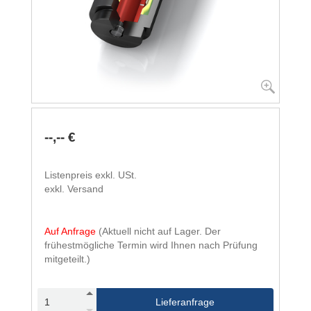
--,-- €
Listenpreis exkl. USt.
exkl. Versand
Auf Anfrage
(Aktuell nicht auf Lager. Der
frühestmögliche Termin wird Ihnen nach Prüfung
mitgeteilt.)
Lieferanfrage