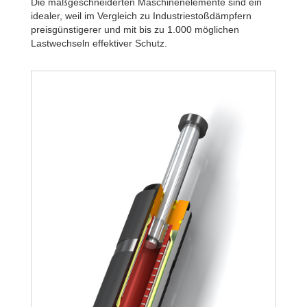
Die maßgeschneiderten Maschinenelemente sind ein
idealer, weil im Vergleich zu Industriestoßdämpfern
preisgünstigerer und mit bis zu 1.000 möglichen
Lastwechseln effektiver Schutz.