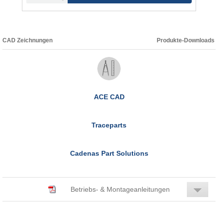
CAD Zeichnungen
Produkte-Downloads
ACE CAD
Traceparts
Cadenas Part Solutions
Betriebs- & Montageanleitungen