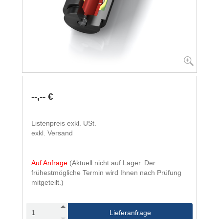
--,-- €
Listenpreis exkl. USt.
exkl. Versand
Auf Anfrage
(Aktuell nicht auf Lager. Der
frühestmögliche Termin wird Ihnen nach Prüfung
mitgeteilt.)
Lieferanfrage