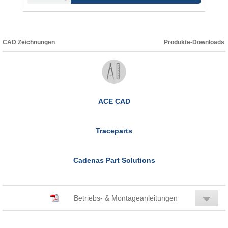
CAD Zeichnungen
Produkte-Downloads
ACE CAD
Traceparts
Cadenas Part Solutions
Betriebs- & Montageanleitungen