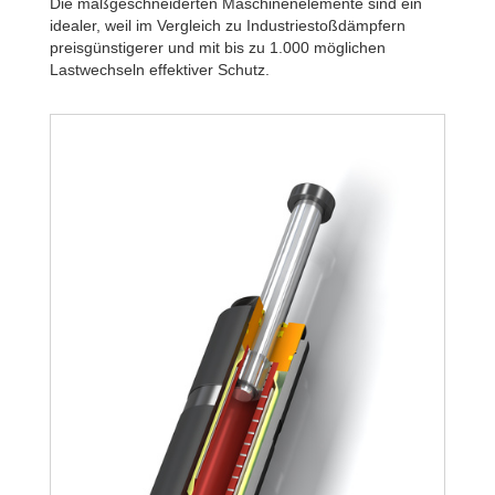
Die maßgeschneiderten Maschinenelemente sind ein
idealer, weil im Vergleich zu Industriestoßdämpfern
preisgünstigerer und mit bis zu 1.000 möglichen
Lastwechseln effektiver Schutz.