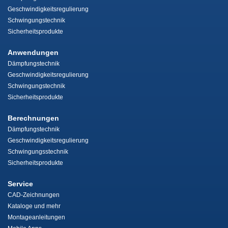
Geschwindigkeitsregulierung
Schwingungstechnik
Sicherheitsprodukte
Anwendungen
Dämpfungstechnik
Geschwindigkeitsregulierung
Schwingungstechnik
Sicherheitsprodukte
Berechnungen
Dämpfungstechnik
Geschwindigkeitsregulierung
Schwingungsstechnik
Sicherheitsprodukte
Service
CAD-Zeichnungen
Kataloge und mehr
Montageanleitungen