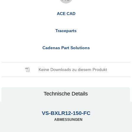
ACE CAD
Traceparts
Cadenas Part Solutions
Keine Downloads zu diesem Produkt
Technische Details
VS-BXLR12-150-FC
ABMESSUNGEN