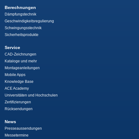
Berechnungen
Dämpfungstechnik
Geschwindigkeitsregulierung
Schwingungsstechnik
Sicherheitsprodukte
Service
CAD-Zeichnungen
Kataloge und mehr
Montageanleitungen
Mobile Apps
Knowledge Base
ACE Academy
Universitäten und Hochschulen
Zertifizierungen
Rücksendungen
News
Presseaussendungen
Messetermine