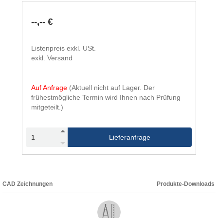
--,-- €
Listenpreis exkl. USt.
exkl. Versand
Auf Anfrage
(Aktuell nicht auf Lager. Der
frühestmögliche Termin wird Ihnen nach Prüfung
mitgeteilt.)
Lieferanfrage
CAD Zeichnungen
Produkte-Downloads