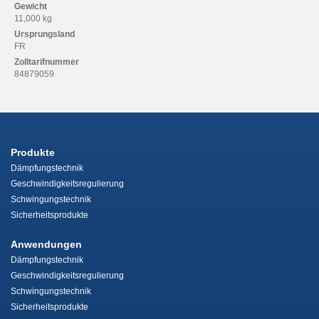
Gewicht
11,000 kg
Ursprungsland
FR
Zolltarifnummer
84879059
Produkte
Dämpfungstechnik
Geschwindigkeitsregulierung
Schwingungstechnik
Sicherheitsprodukte
Anwendungen
Dämpfungstechnik
Geschwindigkeitsregulierung
Schwingungstechnik
Sicherheitsprodukte