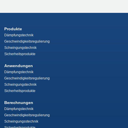
Produkte
Dämpfungstechnik
Geschwindigkeitsregulierung
Schwingungstechnik
Sicherheitsprodukte
Anwendungen
Dämpfungstechnik
Geschwindigkeitsregulierung
Schwingungstechnik
Sicherheitsprodukte
Berechnungen
Dämpfungstechnik
Geschwindigkeitsregulierung
Schwingungsstechnik
Sicherheitsprodukte