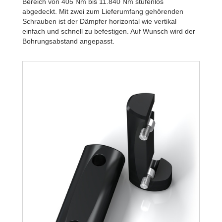
Bereich von 405 Nm bis 11.840 Nm stufenlos
abgedeckt. Mit zwei zum Lieferumfang gehörenden
Schrauben ist der Dämpfer horizontal wie vertikal
einfach und schnell zu befestigen. Auf Wunsch wird der
Bohrungsabstand angepasst.