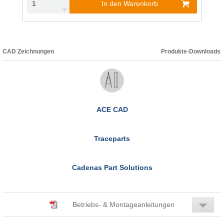
In den Warenkorb
CAD Zeichnungen
Produkte-Downloads
ACE CAD
Traceparts
Cadenas Part Solutions
Betriebs- & Montageanleitungen