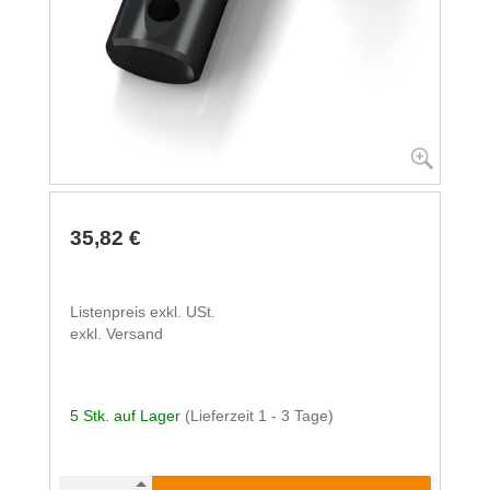
35,82 €
Listenpreis exkl. USt.
exkl. Versand
5 Stk. auf Lager
(Lieferzeit 1 - 3 Tage)