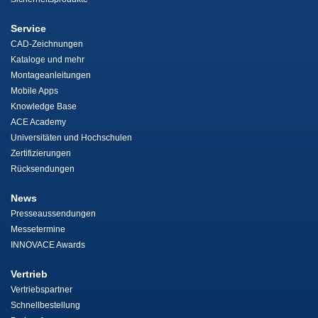
Service
CAD-Zeichnungen
Kataloge und mehr
Montageanleitungen
Mobile Apps
Knowledge Base
ACE Academy
Universitäten und Hochschulen
Zertifizierungen
Rücksendungen
News
Presseaussendungen
Messetermine
INNOVACE Awards
Vertrieb
Vertriebspartner
Schnellbestellung