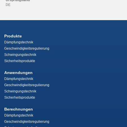
Ursprungsland
DE
Produkte
Dämpfungstechnik
Geschwindigkeitsregulierung
Schwingungstechnik
Sicherheitsprodukte
Anwendungen
Dämpfungstechnik
Geschwindigkeitsregulierung
Schwingungstechnik
Sicherheitsprodukte
Berechnungen
Dämpfungstechnik
Geschwindigkeitsregulierung