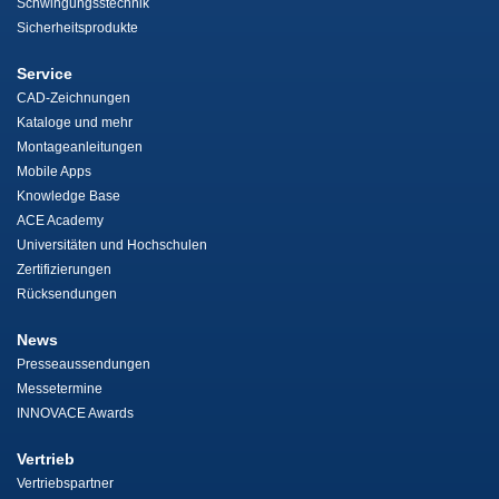
Schwingungsstechnik
Sicherheitsprodukte
Service
CAD-Zeichnungen
Kataloge und mehr
Montageanleitungen
Mobile Apps
Knowledge Base
ACE Academy
Universitäten und Hochschulen
Zertifizierungen
Rücksendungen
News
Presseaussendungen
Messetermine
INNOVACE Awards
Vertrieb
Vertriebspartner