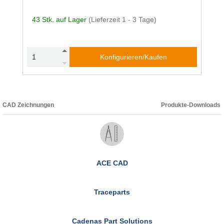
43 Stk. auf Lager
(Lieferzeit 1 - 3 Tage)
Konfigurieren/Kaufen
CAD Zeichnungen
Produkte-Downloads
ACE CAD
Traceparts
Cadenas Part Solutions