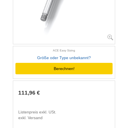
ACE Easy Sizing
Größe oder Type unbekannt?
Berechnen!
111,96 €
Listenpreis exkl. USt.
exkl. Versand