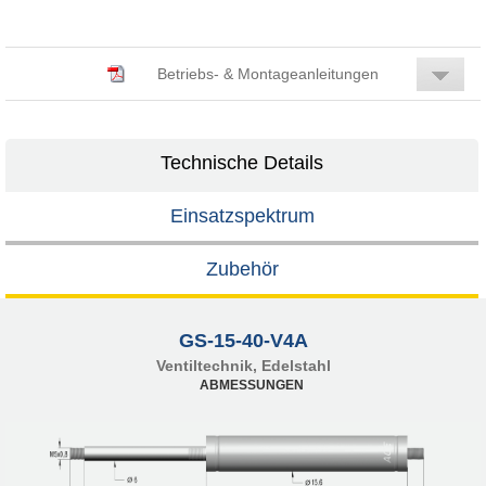
Betriebs- & Montageanleitungen
Technische Details
Einsatzspektrum
Zubehör
GS-15-40-V4A
Ventiltechnik, Edelstahl
ABMESSUNGEN