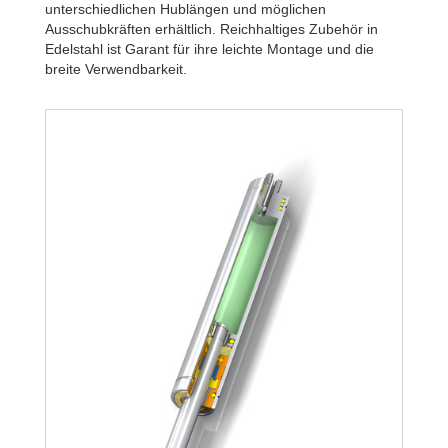
unterschiedlichen Hublängen und möglichen
Ausschubkräften erhältlich. Reichhaltiges Zubehör in
Edelstahl ist Garant für ihre leichte Montage und die
breite Verwendbarkeit.