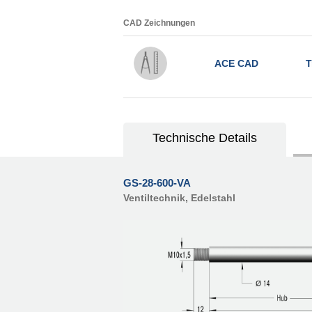
CAD Zeichnungen
ACE CAD
T
Technische Details
GS-28-600-VA
Ventiltechnik, Edelstahl