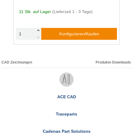
11 Stk. auf Lager
(Lieferzeit 1 - 3 Tage)
Konfigurieren/Kaufen
CAD Zeichnungen
Produkte-Downloads
ACE CAD
Traceparts
Cadenas Part Solutions