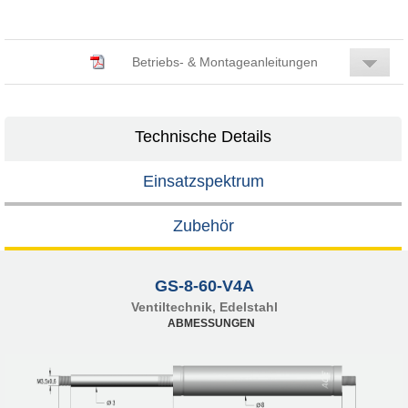
Betriebs- & Montageanleitungen
Technische Details
Einsatzspektrum
Zubehör
GS-8-60-V4A
Ventiltechnik, Edelstahl
ABMESSUNGEN