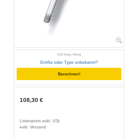
ACE Easy Sizing
Größe oder Type unbekannt?
Berechnen!
108,30 €
Listenpreis exkl. USt.
exkl. Versand