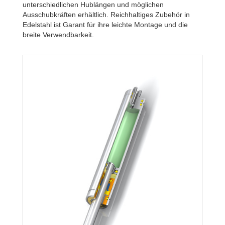
unterschiedlichen Hublängen und möglichen
Ausschubkräften erhältlich. Reichhaltiges Zubehör in
Edelstahl ist Garant für ihre leichte Montage und die
breite Verwendbarkeit.