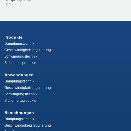
Ursprungsland
DE
Produkte
Dämpfungstechnik
Geschwindigkeitsregulierung
Schwingungstechnik
Sicherheitsprodukte
Anwendungen
Dämpfungstechnik
Geschwindigkeitsregulierung
Schwingungstechnik
Sicherheitsprodukte
Berechnungen
Dämpfungstechnik
Geschwindigkeitsregulierung