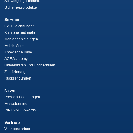
Schwingungsstechnik
Sicherheitsprodukte
Service
CAD-Zeichnungen
Kataloge und mehr
Montageanleitungen
Mobile Apps
Knowledge Base
ACE Academy
Universitäten und Hochschulen
Zertifizierungen
Rücksendungen
News
Presseaussendungen
Messetermine
INNOVACE Awards
Vertrieb
Vertriebspartner