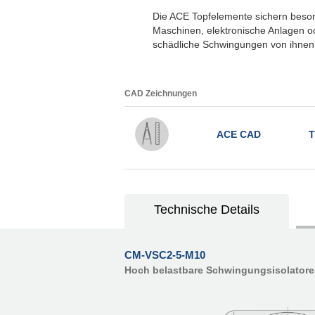
Die ACE Topfelemente sichern beson
Maschinen, elektronische Anlagen od
schädliche Schwingungen von ihnen 
CAD Zeichnungen
ACE CAD
T
Technische Details
CM-VSC2-5-M10
Hoch belastbare Schwingungsisolator