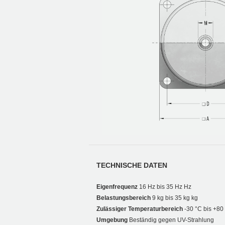
TECHNISCHE DATEN
Eigenfrequenz
16 Hz bis 35 Hz Hz
Belastungsbereich
9 kg bis 35 kg kg
Zulässiger Temperaturbereich
-30 °C bis +80
Umgebung
Beständig gegen UV-Strahlung