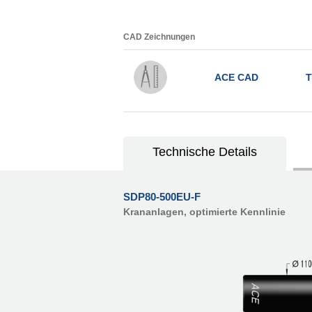
CAD Zeichnungen
ACE CAD
T
Technische Details
SDP80-500EU-F
Krananlagen, optimierte Kennlinie