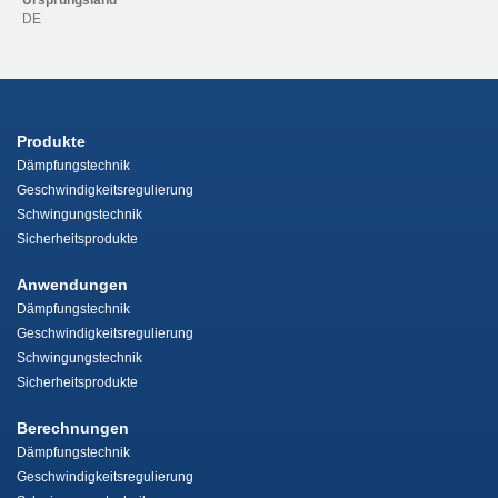
Ursprungsland
DE
Produkte
Dämpfungstechnik
Geschwindigkeitsregulierung
Schwingungstechnik
Sicherheitsprodukte
Anwendungen
Dämpfungstechnik
Geschwindigkeitsregulierung
Schwingungstechnik
Sicherheitsprodukte
Berechnungen
Dämpfungstechnik
Geschwindigkeitsregulierung