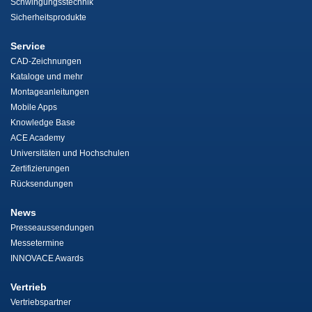
Schwingungsstechnik
Sicherheitsprodukte
Service
CAD-Zeichnungen
Kataloge und mehr
Montageanleitungen
Mobile Apps
Knowledge Base
ACE Academy
Universitäten und Hochschulen
Zertifizierungen
Rücksendungen
News
Presseaussendungen
Messetermine
INNOVACE Awards
Vertrieb
Vertriebspartner