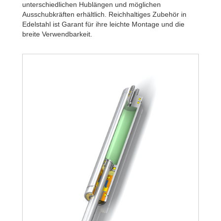
unterschiedlichen Hublängen und möglichen
Ausschubkräften erhältlich. Reichhaltiges Zubehör in
Edelstahl ist Garant für ihre leichte Montage und die
breite Verwendbarkeit.