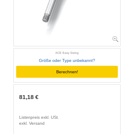
ACE Easy Sizing
Größe oder Type unbekannt?
Berechnen!
81,18 €
Listenpreis exkl. USt.
exkl. Versand