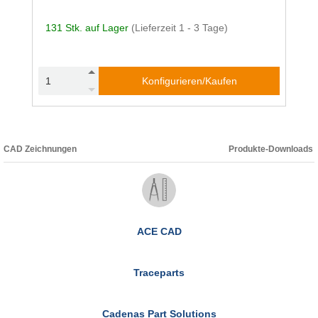
131 Stk. auf Lager
(Lieferzeit 1 - 3 Tage)
Konfigurieren/Kaufen
CAD Zeichnungen
Produkte-Downloads
ACE CAD
Traceparts
Cadenas Part Solutions