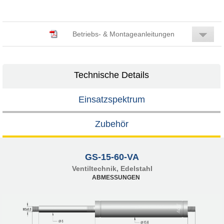
Betriebs- & Montageanleitungen
Technische Details
Einsatzspektrum
Zubehör
GS-15-60-VA
Ventiltechnik, Edelstahl
ABMESSUNGEN