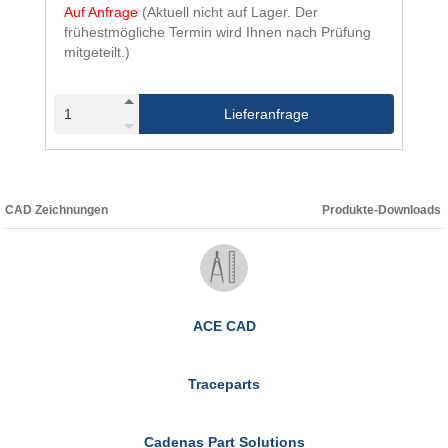
Auf Anfrage
(Aktuell nicht auf Lager. Der
frühestmögliche Termin wird Ihnen nach Prüfung
mitgeteilt.)
Lieferanfrage
CAD Zeichnungen
Produkte-Downloads
ACE CAD
Traceparts
Cadenas Part Solutions