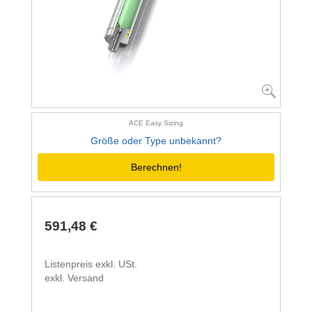
ACE Easy Sizing
Größe oder Type unbekannt?
Berechnen!
591,48 €
Listenpreis exkl. USt.
exkl. Versand