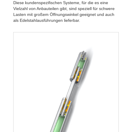
Diese kundenspezifischen Systeme, für die es eine
Vielzahl von Anbauteilen gibt, sind speziell für schwere
Lasten mit großem Öffnungswinkel geeignet und auch
als Edelstahlausführungen lieferbar.