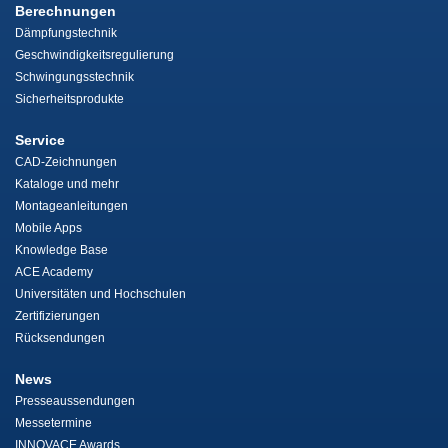
Berechnungen
Dämpfungstechnik
Geschwindigkeitsregulierung
Schwingungsstechnik
Sicherheitsprodukte
Service
CAD-Zeichnungen
Kataloge und mehr
Montageanleitungen
Mobile Apps
Knowledge Base
ACE Academy
Universitäten und Hochschulen
Zertifizierungen
Rücksendungen
News
Presseaussendungen
Messetermine
INNOVACE Awards