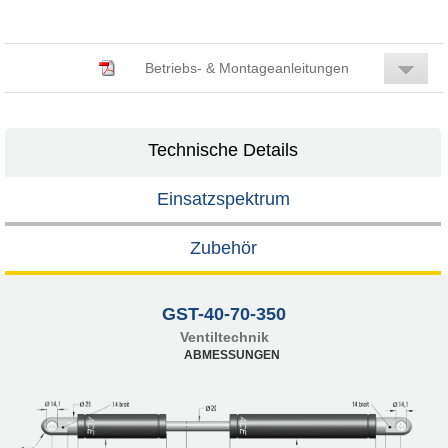
Betriebs- & Montageanleitungen
Technische Details
Einsatzspektrum
Zubehör
GST-40-70-350
Ventiltechnik
ABMESSUNGEN