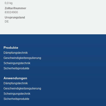
0,0 kg
Zolltarifnummer
83024900
Ursprungsland
DE
Produkte
Dämpfungstechnik
Geschwindigkeitsregulierung
Schwingungstechnik
Sicherheitsprodukte
Anwendungen
Dämpfungstechnik
Geschwindigkeitsregulierung
Schwingungstechnik
Sicherheitsprodukte