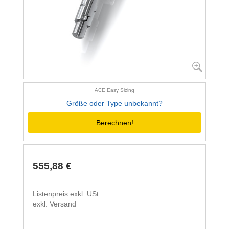
ACE Easy Sizing
Größe oder Type unbekannt?
Berechnen!
555,88 €
Listenpreis exkl. USt.
exkl. Versand