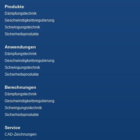
Produkte
Dämpfungstechnik
Geschwindigkeitsregulierung
Schwingungstechnik
Sicherheitsprodukte
Anwendungen
Dämpfungstechnik
Geschwindigkeitsregulierung
Schwingungstechnik
Sicherheitsprodukte
Berechnungen
Dämpfungstechnik
Geschwindigkeitsregulierung
Schwingungsstechnik
Sicherheitsprodukte
Service
CAD-Zeichnungen