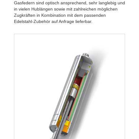
Gasfedern sind optisch ansprechend, sehr langlebig und
in vielen Hublängen sowie mit zahlreichen möglichen
Zugkräften in Kombination mit dem passenden
Edelstahl-Zubehör auf Anfrage lieferbar.