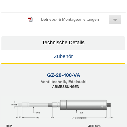
Betriebs- & Montageanleitungen
Technische Details
Zubehör
GZ-28-400-VA
Ventiltechnik, Edelstahl
ABMESSUNGEN
Hub
400 mm