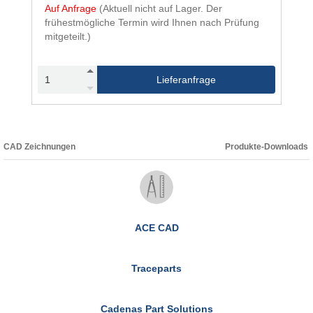
Auf Anfrage
(Aktuell nicht auf Lager. Der
frühestmögliche Termin wird Ihnen nach Prüfung
mitgeteilt.)
Lieferanfrage
CAD Zeichnungen
Produkte-Downloads
ACE CAD
Traceparts
Cadenas Part Solutions