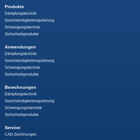
Produkte
Dämpfungstechnik
Geschwindigkeitsregulierung
Schwingungstechnik
Sicherheitsprodukte
Anwendungen
Dämpfungstechnik
Geschwindigkeitsregulierung
Schwingungstechnik
Sicherheitsprodukte
Berechnungen
Dämpfungstechnik
Geschwindigkeitsregulierung
Schwingungsstechnik
Sicherheitsprodukte
Service
CAD-Zeichnungen