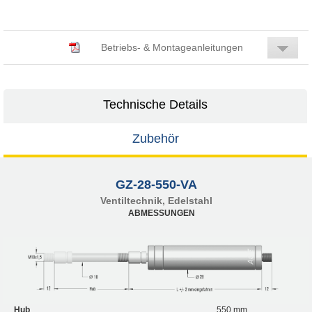
Betriebs- & Montageanleitungen
Technische Details
Zubehör
GZ-28-550-VA
Ventiltechnik, Edelstahl
ABMESSUNGEN
Hub
550 mm