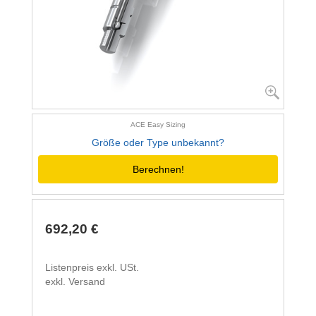
ACE Easy Sizing
Größe oder Type unbekannt?
Berechnen!
692,20 €
Listenpreis exkl. USt.
exkl. Versand