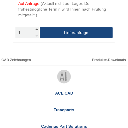
Auf Anfrage
(Aktuell nicht auf Lager. Der
frühestmögliche Termin wird Ihnen nach Prüfung
mitgeteilt.)
Lieferanfrage
CAD Zeichnungen
Produkte-Downloads
ACE CAD
Traceparts
Cadenas Part Solutions