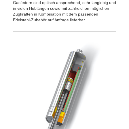
Gasfedern sind optisch ansprechend, sehr langlebig und
in vielen Hublängen sowie mit zahlreichen möglichen
Zugkräften in Kombination mit dem passenden
Edelstahl-Zubehör auf Anfrage lieferbar.