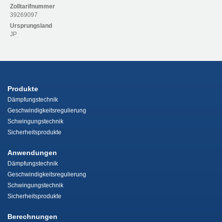
Zolltarifnummer
39269097
Ursprungsland
JP
Produkte
Dämpfungstechnik
Geschwindigkeitsregulierung
Schwingungstechnik
Sicherheitsprodukte
Anwendungen
Dämpfungstechnik
Geschwindigkeitsregulierung
Schwingungstechnik
Sicherheitsprodukte
Berechnungen