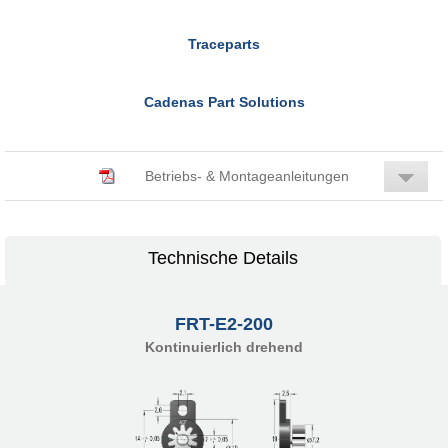
Traceparts
Cadenas Part Solutions
Betriebs- & Montageanleitungen
Technische Details
FRT-E2-200
Kontinuierlich drehend