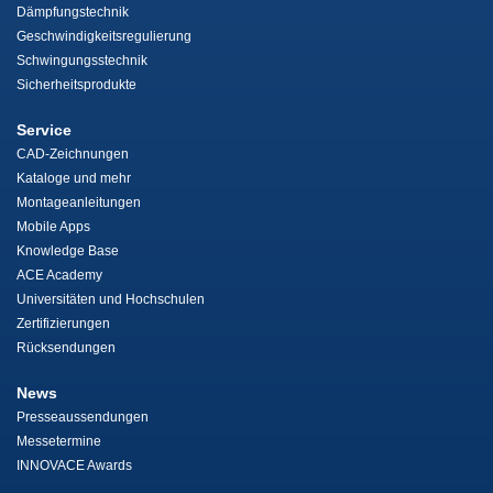
Dämpfungstechnik
Geschwindigkeitsregulierung
Schwingungsstechnik
Sicherheitsprodukte
Service
CAD-Zeichnungen
Kataloge und mehr
Montageanleitungen
Mobile Apps
Knowledge Base
ACE Academy
Universitäten und Hochschulen
Zertifizierungen
Rücksendungen
News
Presseaussendungen
Messetermine
INNOVACE Awards