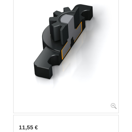
11,55 €