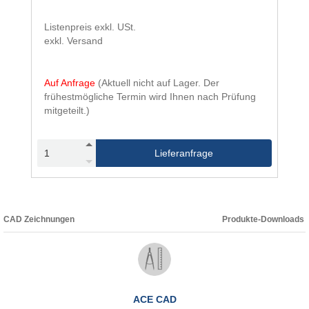
Listenpreis exkl. USt.
exkl. Versand
Auf Anfrage
(Aktuell nicht auf Lager. Der
frühestmögliche Termin wird Ihnen nach Prüfung
mitgeteilt.)
Lieferanfrage
CAD Zeichnungen
Produkte-Downloads
ACE CAD