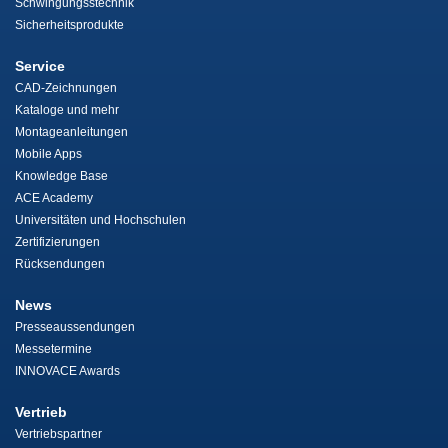
Schwingungsstechnik
Sicherheitsprodukte
Service
CAD-Zeichnungen
Kataloge und mehr
Montageanleitungen
Mobile Apps
Knowledge Base
ACE Academy
Universitäten und Hochschulen
Zertifizierungen
Rücksendungen
News
Presseaussendungen
Messetermine
INNOVACE Awards
Vertrieb
Vertriebspartner