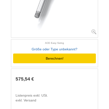
ACE Easy Sizing
Größe oder Type unbekannt?
Berechnen!
575,54 €
Listenpreis exkl. USt.
exkl. Versand