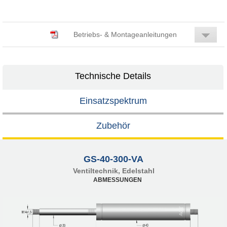
Betriebs- & Montageanleitungen
Technische Details
Einsatzspektrum
Zubehör
GS-40-300-VA
Ventiltechnik, Edelstahl
ABMESSUNGEN