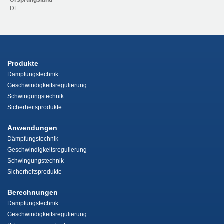
Ursprungsland
DE
Produkte
Dämpfungstechnik
Geschwindigkeitsregulierung
Schwingungstechnik
Sicherheitsprodukte
Anwendungen
Dämpfungstechnik
Geschwindigkeitsregulierung
Schwingungstechnik
Sicherheitsprodukte
Berechnungen
Dämpfungstechnik
Geschwindigkeitsregulierung