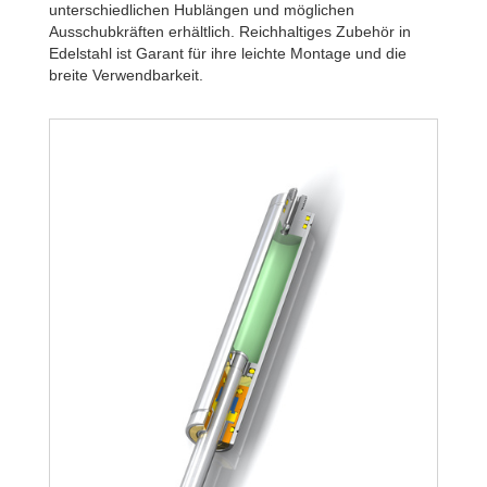
unterschiedlichen Hublängen und möglichen
Ausschubkräften erhältlich. Reichhaltiges Zubehör in
Edelstahl ist Garant für ihre leichte Montage und die
breite Verwendbarkeit.