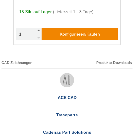
15 Stk. auf Lager
(Lieferzeit 1 - 3 Tage)
Konfigurieren/Kaufen
CAD Zeichnungen
Produkte-Downloads
ACE CAD
Traceparts
Cadenas Part Solutions