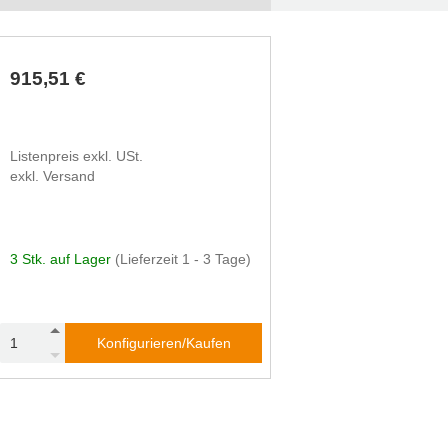
915,51 €
Listenpreis exkl. USt.
exkl. Versand
3 Stk. auf Lager
(Lieferzeit 1 - 3 Tage)
Konfigurieren/Kaufen