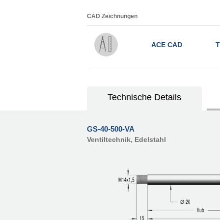
CAD Zeichnungen
ACE CAD
T
Technische Details
GS-40-500-VA
Ventiltechnik, Edelstahl