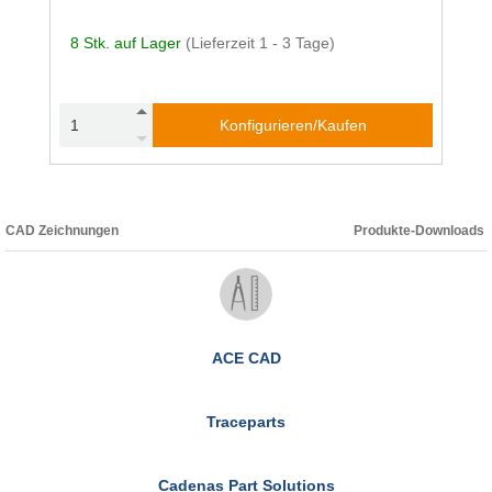
8 Stk. auf Lager
(Lieferzeit 1 - 3 Tage)
Konfigurieren/Kaufen
CAD Zeichnungen
Produkte-Downloads
ACE CAD
Traceparts
Cadenas Part Solutions