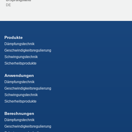
Ursprungsland
DE
Produkte
Dämpfungstechnik
Geschwindigkeitsregulierung
Schwingungstechnik
Sicherheitsprodukte
Anwendungen
Dämpfungstechnik
Geschwindigkeitsregulierung
Schwingungstechnik
Sicherheitsprodukte
Berechnungen
Dämpfungstechnik
Geschwindigkeitsregulierung