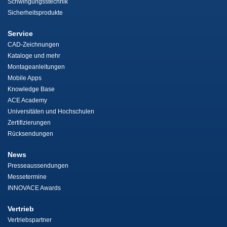
Schwingungsstechnik
Sicherheitsprodukte
Service
CAD-Zeichnungen
Kataloge und mehr
Montageanleitungen
Mobile Apps
Knowledge Base
ACE Academy
Universitäten und Hochschulen
Zertifizierungen
Rücksendungen
News
Presseaussendungen
Messetermine
INNOVACE Awards
Vertrieb
Vertriebspartner