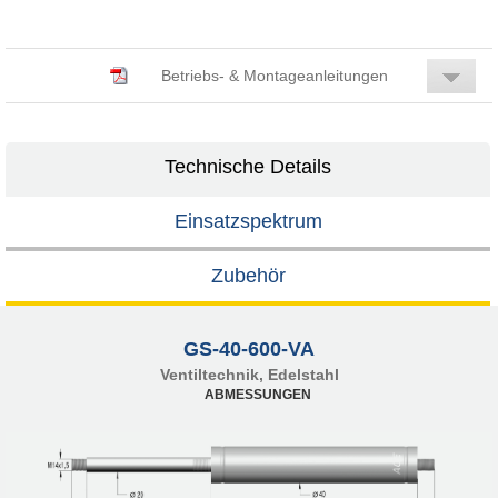
Betriebs- & Montageanleitungen
Technische Details
Einsatzspektrum
Zubehör
GS-40-600-VA
Ventiltechnik, Edelstahl
ABMESSUNGEN