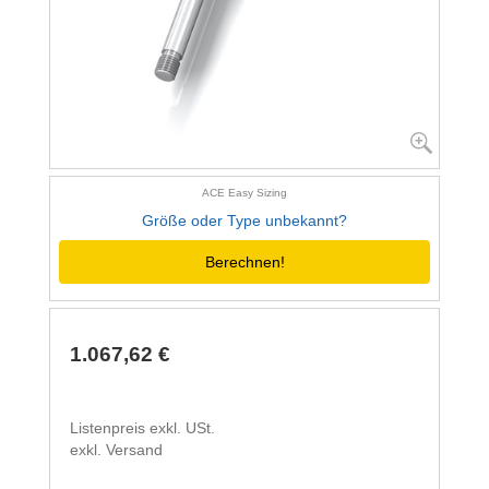
ACE Easy Sizing
Größe oder Type unbekannt?
Berechnen!
1.067,62 €
Listenpreis exkl. USt.
exkl. Versand