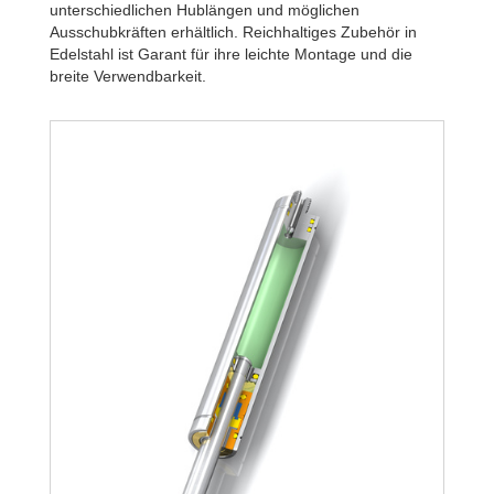
unterschiedlichen Hublängen und möglichen
Ausschubkräften erhältlich. Reichhaltiges Zubehör in
Edelstahl ist Garant für ihre leichte Montage und die
breite Verwendbarkeit.