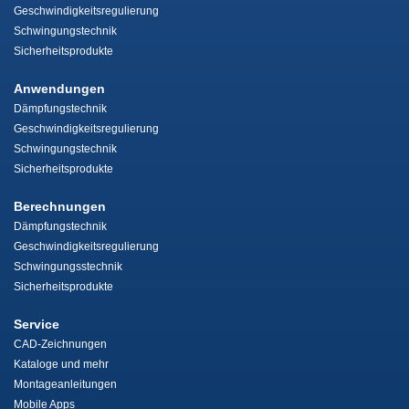
Geschwindigkeitsregulierung
Schwingungstechnik
Sicherheitsprodukte
Anwendungen
Dämpfungstechnik
Geschwindigkeitsregulierung
Schwingungstechnik
Sicherheitsprodukte
Berechnungen
Dämpfungstechnik
Geschwindigkeitsregulierung
Schwingungsstechnik
Sicherheitsprodukte
Service
CAD-Zeichnungen
Kataloge und mehr
Montageanleitungen
Mobile Apps