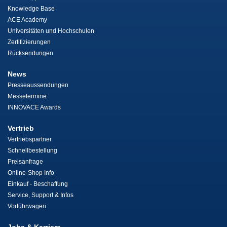
Knowledge Base
ACE Academy
Universitäten und Hochschulen
Zertifizierungen
Rücksendungen
News
Presseaussendungen
Messetermine
INNOVACE Awards
Vertrieb
Vertriebspartner
Schnellbestellung
Preisanfrage
Online-Shop Info
Einkauf - Beschaffung
Service, Support & Infos
Vorführwagen