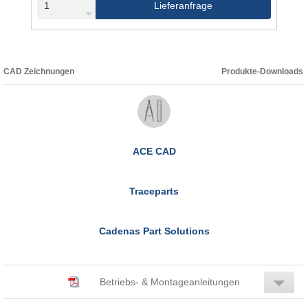
Lieferanfrage
CAD Zeichnungen
Produkte-Downloads
ACE CAD
Traceparts
Cadenas Part Solutions
Betriebs- & Montageanleitungen