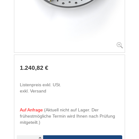
1.240,82 €
Listenpreis exkl. USt.
exkl. Versand
Auf Anfrage
(Aktuell nicht auf Lager. Der
frühestmögliche Termin wird Ihnen nach Prüfung
mitgeteilt.)