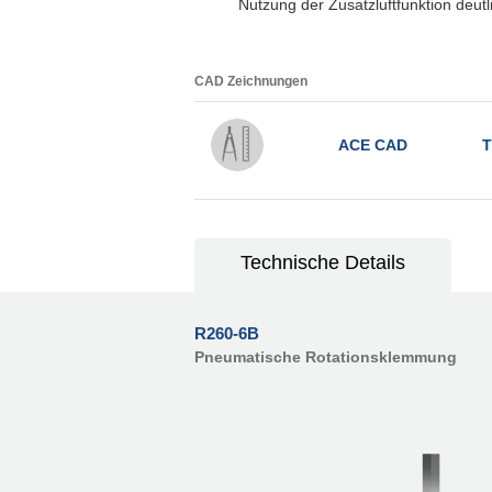
Nutzung der Zusatzluftfunktion deut
CAD Zeichnungen
ACE CAD
T
Technische Details
R260-6B
Pneumatische Rotationsklemmung