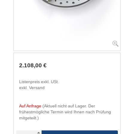
2.108,00 €
Listenpreis exkl. USt.
exkl. Versand
Auf Anfrage
(Aktuell nicht auf Lager. Der
frühestmögliche Termin wird Ihnen nach Prüfung
mitgeteilt.)