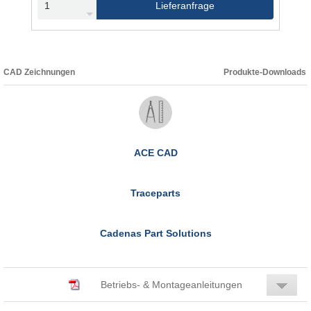
Lieferanfrage
CAD Zeichnungen
Produkte-Downloads
ACE CAD
Traceparts
Cadenas Part Solutions
Betriebs- & Montageanleitungen