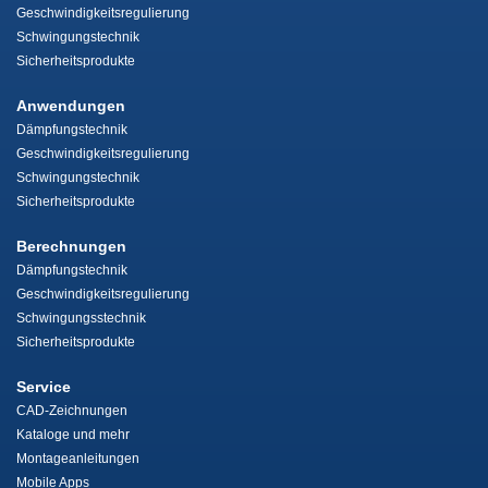
Geschwindigkeitsregulierung
Schwingungstechnik
Sicherheitsprodukte
Anwendungen
Dämpfungstechnik
Geschwindigkeitsregulierung
Schwingungstechnik
Sicherheitsprodukte
Berechnungen
Dämpfungstechnik
Geschwindigkeitsregulierung
Schwingungsstechnik
Sicherheitsprodukte
Service
CAD-Zeichnungen
Kataloge und mehr
Montageanleitungen
Mobile Apps