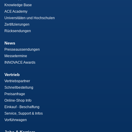
Knowledge Base
ACE Academy
Universitäten und Hochschulen
Zertifizierungen
Rücksendungen
News
Presseaussendungen
Messetermine
INNOVACE Awards
Vertrieb
Vertriebspartner
Schnellbestellung
Preisanfrage
Online-Shop Info
Einkauf - Beschaffung
Service, Support & Infos
Vorführwagen