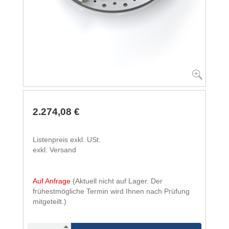
2.274,08 €
Listenpreis exkl. USt.
exkl. Versand
Auf Anfrage
(Aktuell nicht auf Lager. Der
frühestmögliche Termin wird Ihnen nach Prüfung
mitgeteilt.)