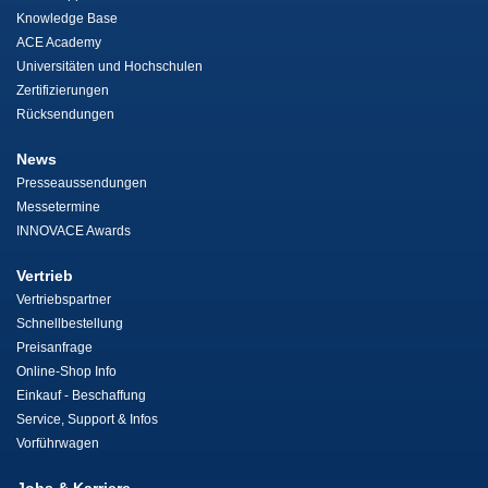
Knowledge Base
ACE Academy
Universitäten und Hochschulen
Zertifizierungen
Rücksendungen
News
Presseaussendungen
Messetermine
INNOVACE Awards
Vertrieb
Vertriebspartner
Schnellbestellung
Preisanfrage
Online-Shop Info
Einkauf - Beschaffung
Service, Support & Infos
Vorführwagen