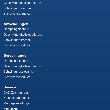
Geschwindigkeitsregulierung
Schwingungstechnik
Sicherheitsprodukte
Anwendungen
Dämpfungstechnik
Geschwindigkeitsregulierung
Schwingungstechnik
Sicherheitsprodukte
Berechnungen
Dämpfungstechnik
Geschwindigkeitsregulierung
Schwingungsstechnik
Sicherheitsprodukte
Service
CAD-Zeichnungen
Kataloge und mehr
Montageanleitungen
Mobile Apps