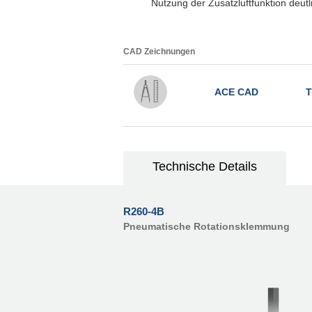
Nutzung der Zusatzluftfunktion deut
CAD Zeichnungen
ACE CAD
T
Technische Details
R260-4B
Pneumatische Rotationsklemmung