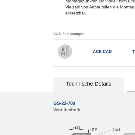
Montagepunkten individuell zum Einsa
Vielzahl von Anbauteilen die Montag
einsetzbar.
CAD Zeichnungen
ACE CAD
T
Technische Details
GS-22-700
Ventiltechnik