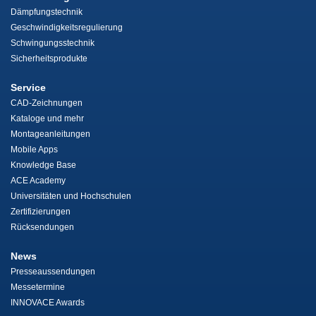
Dämpfungstechnik
Geschwindigkeitsregulierung
Schwingungsstechnik
Sicherheitsprodukte
Service
CAD-Zeichnungen
Kataloge und mehr
Montageanleitungen
Mobile Apps
Knowledge Base
ACE Academy
Universitäten und Hochschulen
Zertifizierungen
Rücksendungen
News
Presseaussendungen
Messetermine
INNOVACE Awards