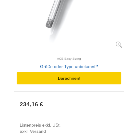
ACE Easy Sizing
Größe oder Type unbekannt?
Berechnen!
234,16 €
Listenpreis exkl. USt.
exkl. Versand