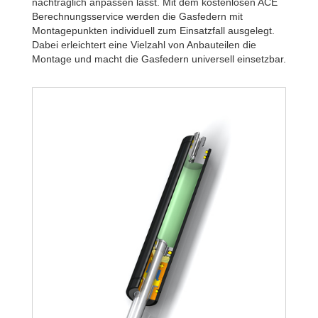
nachträglich anpassen lässt. Mit dem kostenlosen ACE
Berechnungsservice werden die Gasfedern mit
Montagepunkten individuell zum Einsatzfall ausgelegt.
Dabei erleichtert eine Vielzahl von Anbauteilen die
Montage und macht die Gasfedern universell einsetzbar.