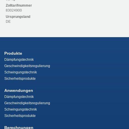
Zolltarifnummer
83024900
Ursprungsland
DE
Produkte
Dämpfungstechnik
Geschwindigkeitsregulierung
Schwingungstechnik
Sicherheitsprodukte
Anwendungen
Dämpfungstechnik
Geschwindigkeitsregulierung
Schwingungstechnik
Sicherheitsprodukte
Berechnungen