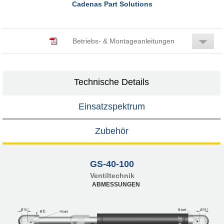
Cadenas Part Solutions
Betriebs- & Montageanleitungen
Technische Details
Einsatzspektrum
Zubehör
GS-40-100
Ventiltechnik
ABMESSUNGEN