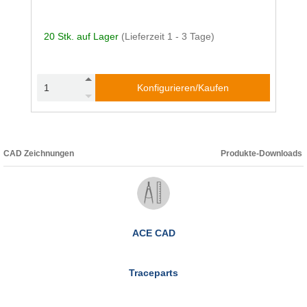
20 Stk. auf Lager
(Lieferzeit 1 - 3 Tage)
Konfigurieren/Kaufen
CAD Zeichnungen
Produkte-Downloads
ACE CAD
Traceparts