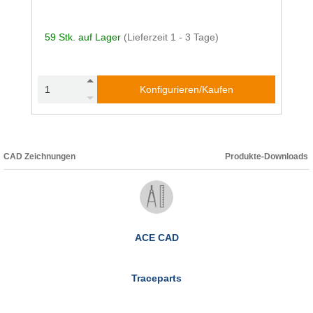
59 Stk. auf Lager
(Lieferzeit 1 - 3 Tage)
Konfigurieren/Kaufen
CAD Zeichnungen
Produkte-Downloads
ACE CAD
Traceparts