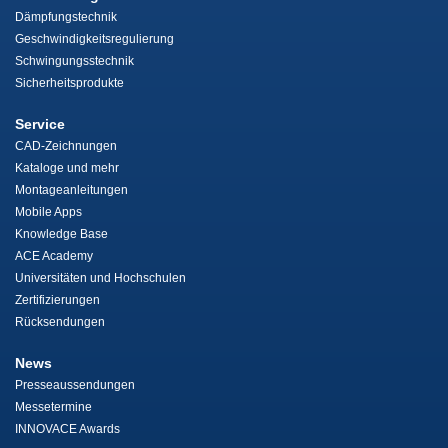
Dämpfungstechnik
Geschwindigkeitsregulierung
Schwingungsstechnik
Sicherheitsprodukte
Service
CAD-Zeichnungen
Kataloge und mehr
Montageanleitungen
Mobile Apps
Knowledge Base
ACE Academy
Universitäten und Hochschulen
Zertifizierungen
Rücksendungen
News
Presseaussendungen
Messetermine
INNOVACE Awards