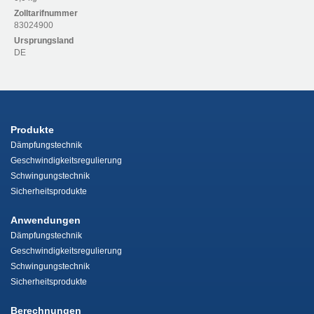
Zolltarifnummer
83024900
Ursprungsland
DE
Produkte
Dämpfungstechnik
Geschwindigkeitsregulierung
Schwingungstechnik
Sicherheitsprodukte
Anwendungen
Dämpfungstechnik
Geschwindigkeitsregulierung
Schwingungstechnik
Sicherheitsprodukte
Berechnungen