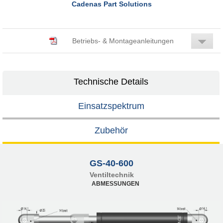
Cadenas Part Solutions
Betriebs- & Montageanleitungen
Technische Details
Einsatzspektrum
Zubehör
GS-40-600
Ventiltechnik
ABMESSUNGEN