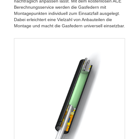
nachträglich anpassen lässt. Mit dem kostenlosen ACE
Berechnungsservice werden die Gasfedern mit
Montagepunkten individuell zum Einsatzfall ausgelegt.
Dabei erleichtert eine Vielzahl von Anbauteilen die
Montage und macht die Gasfedern universell einsetzbar.