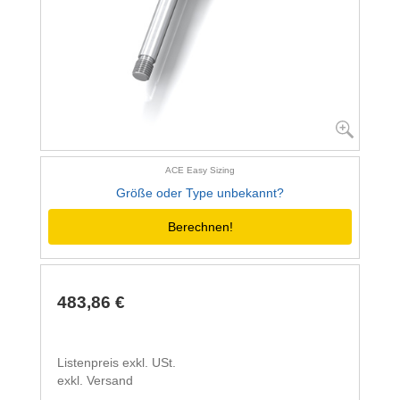
ACE Easy Sizing
Größe oder Type unbekannt?
Berechnen!
483,86 €
Listenpreis exkl. USt.
exkl. Versand