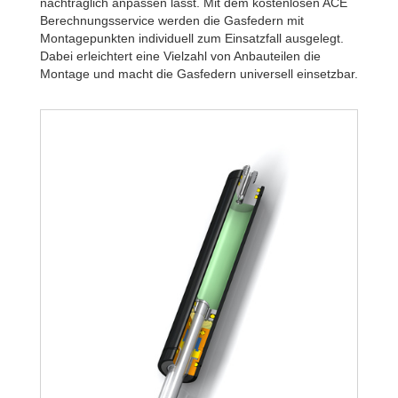
nachträglich anpassen lässt. Mit dem kostenlosen ACE
Berechnungsservice werden die Gasfedern mit
Montagepunkten individuell zum Einsatzfall ausgelegt.
Dabei erleichtert eine Vielzahl von Anbauteilen die
Montage und macht die Gasfedern universell einsetzbar.