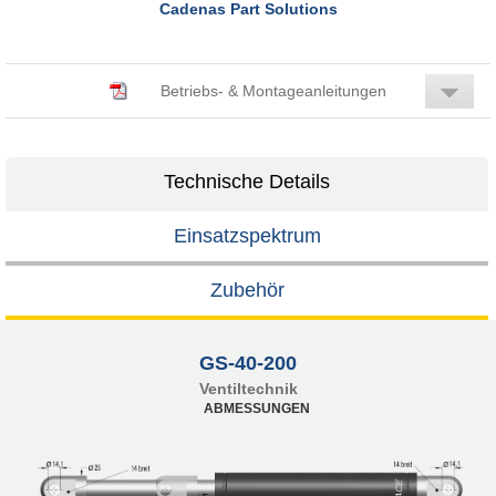
Cadenas Part Solutions
Betriebs- & Montageanleitungen
Technische Details
Einsatzspektrum
Zubehör
GS-40-200
Ventiltechnik
ABMESSUNGEN