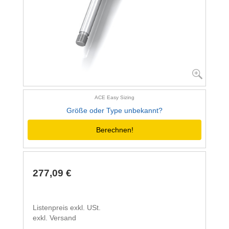
ACE Easy Sizing
Größe oder Type unbekannt?
Berechnen!
277,09 €
Listenpreis exkl. USt.
exkl. Versand