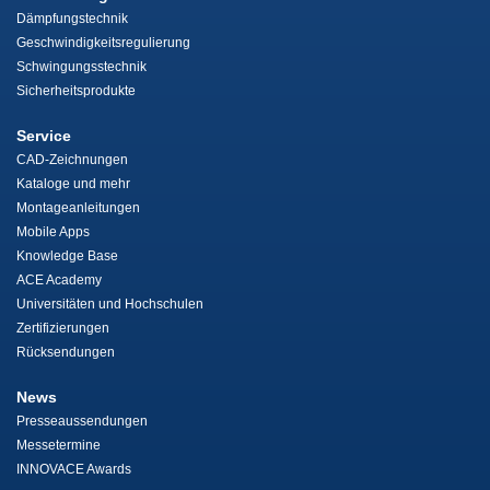
Dämpfungstechnik
Geschwindigkeitsregulierung
Schwingungsstechnik
Sicherheitsprodukte
Service
CAD-Zeichnungen
Kataloge und mehr
Montageanleitungen
Mobile Apps
Knowledge Base
ACE Academy
Universitäten und Hochschulen
Zertifizierungen
Rücksendungen
News
Presseaussendungen
Messetermine
INNOVACE Awards