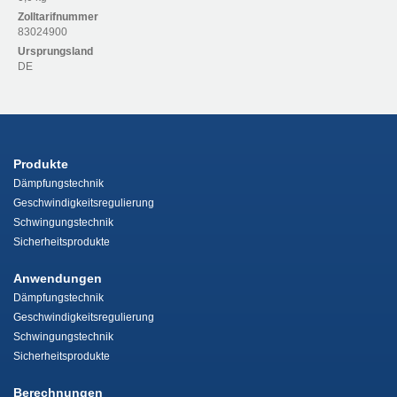
Zolltarifnummer
83024900
Ursprungsland
DE
Produkte
Dämpfungstechnik
Geschwindigkeitsregulierung
Schwingungstechnik
Sicherheitsprodukte
Anwendungen
Dämpfungstechnik
Geschwindigkeitsregulierung
Schwingungstechnik
Sicherheitsprodukte
Berechnungen