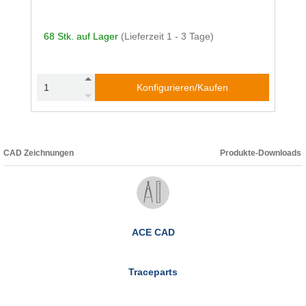
68 Stk. auf Lager
(Lieferzeit 1 - 3 Tage)
Konfigurieren/Kaufen
CAD Zeichnungen
Produkte-Downloads
ACE CAD
Traceparts